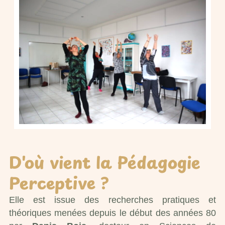
D'où vient la Pédagogie
Perceptive ?
Elle est issue des recherches pratiques et
théoriques menées depuis le début des années 80