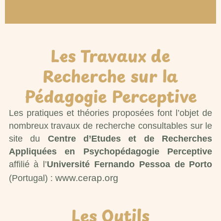
Les Travaux de
Recherche sur la
Pédagogie Perceptive
Les pratiques et théories proposées font l’objet de
nombreux travaux de recherche consultables sur le
site du
Centre d’Etudes et de Recherches
Appliquées en Psychopédagogie Perceptive
affilié à l’
Université Fernando Pessoa de Porto
www.cerap.org
(Portugal) :
Les Outils