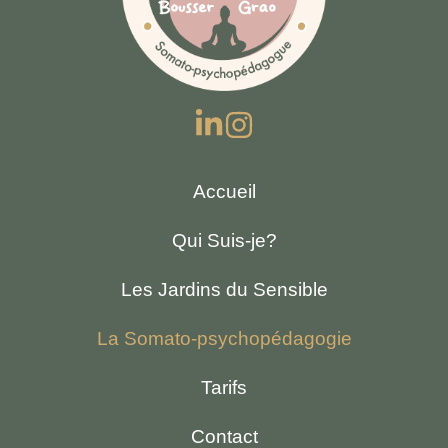
Accueil
Qui Suis-je?
Les Jardins du Sensible
La Somato-psychopédagogie
Tarifs
Contact