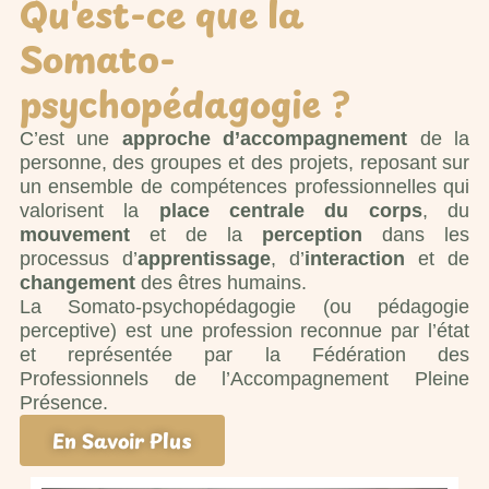
Qu'est-ce que la
Somato-
psychopédagogie ?
C’est une
approche d’accompagnement
de la
personne, des groupes et des projets, reposant sur
un ensemble de compétences professionnelles qui
valorisent la
place centrale du corps
, du
mouvement
et de la
perception
dans les
processus d’
apprentissage
, d’
interaction
et de
changement
des êtres humains.
La Somato-psychopédagogie (ou pédagogie
perceptive) est une profession reconnue par l’état
et représentée par la Fédération des
Professionnels de l’Accompagnement Pleine
Présence.
En Savoir Plus