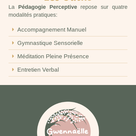
La
Pédagogie Perceptive
repose sur quatre
modalités pratiques:
Accompagnement Manuel
Gymnastique Sensorielle
Méditation Pleine Présence
Entretien Verbal