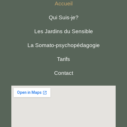
Accueil
Qui Suis-je?
Les Jardins du Sensible
La Somato-psychopédagogie
Tarifs
Contact