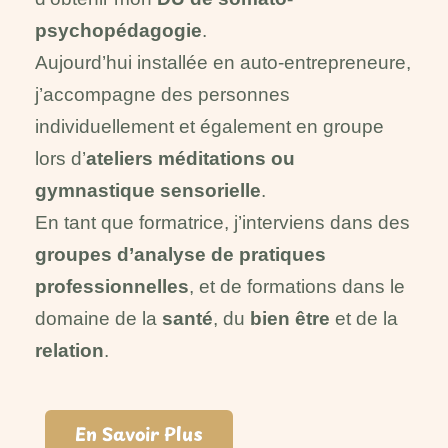
psychopédagogie
.
Aujourd’hui installée en auto-entrepreneure,
j’accompagne des personnes
individuellement et également en groupe
lors d’
ateliers méditations ou
gymnastique sensorielle
.
En tant que formatrice, j’interviens dans des
groupes d’analyse de pratiques
professionnelles
, et de formations dans le
domaine de la
santé
, du
bien être
et de la
relation
.
En Savoir Plus