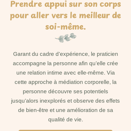
Prendre appui sur son corps
pour aller vers le meilleur de
soi-même.
Garant du cadre d’expérience, le praticien
accompagne la personne afin qu’elle crée
une relation intime avec elle-même. Via
cette approche à médiation corporelle, la
personne découvre ses potentiels
jusqu’alors inexplorés et observe des effets
de bien-être et une amélioration de sa
qualité de vie.