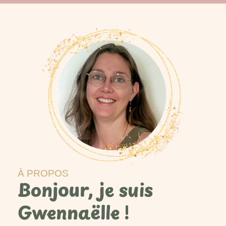
À PROPOS
Bonjour, je suis
Gwennaëlle !