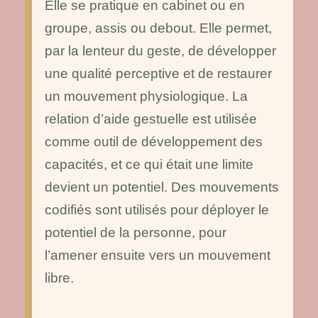
Elle se pratique en cabinet ou en
groupe, assis ou debout. Elle permet,
par la lenteur du geste, de développer
une qualité perceptive et de restaurer
un mouvement physiologique. La
relation d’aide gestuelle est utilisée
comme outil de développement des
capacités, et ce qui était une limite
devient un potentiel. Des mouvements
codifiés sont utilisés pour déployer le
potentiel de la personne, pour
l’amener ensuite vers un mouvement
libre.