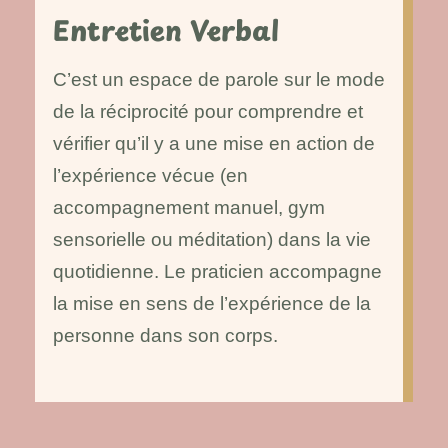
Entretien Verbal
C’est un espace de parole sur le mode
de la réciprocité pour comprendre et
vérifier qu’il y a une mise en action de
l’expérience vécue (en
accompagnement manuel, gym
sensorielle ou méditation) dans la vie
quotidienne. Le praticien accompagne
la mise en sens de l’expérience de la
personne dans son corps.