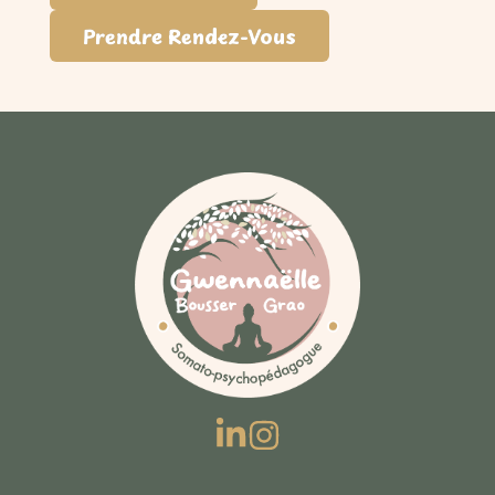
Prendre Rendez-Vous