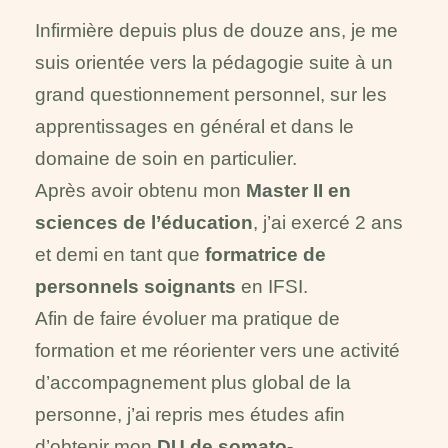
Infirmière depuis plus de douze ans, je me
suis orientée vers la pédagogie suite à un
grand questionnement personnel, sur les
apprentissages en général et dans le
domaine de soin en particulier.
Après avoir obtenu mon
Master II en
sciences de l’éducation
, j’ai exercé 2 ans
et demi en tant que
formatrice de
personnels soignants
en IFSI.
Afin de faire évoluer ma pratique de
formation et me réorienter vers une activité
d’accompagnement plus global de la
personne, j’ai repris mes études afin
d’obtenir mon
DU de somato-