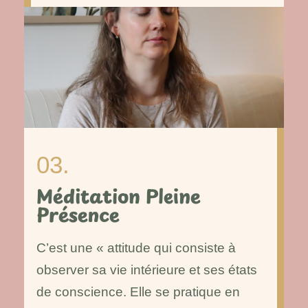
03.
Méditation Pleine
Présence
C’est une « attitude qui consiste à
observer sa vie intérieure et ses états
de conscience. Elle se pratique en