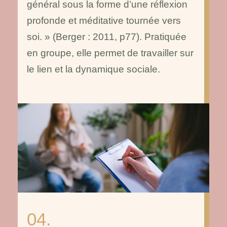
général sous la forme d’une réflexion
profonde et méditative tournée vers
soi. » (Berger : 2011, p77). Pratiquée
en groupe, elle permet de travailler sur
le lien et la dynamique sociale.
04.