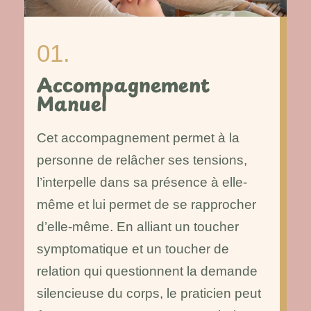
01.
Accompagnement
Manuel
Cet accompagnement permet à la
personne de relâcher ses tensions,
l’interpelle dans sa présence à elle-
même et lui permet de se rapprocher
d’elle-même. En alliant un toucher
symptomatique et un toucher de
relation qui questionnent la demande
silencieuse du corps, le praticien peut